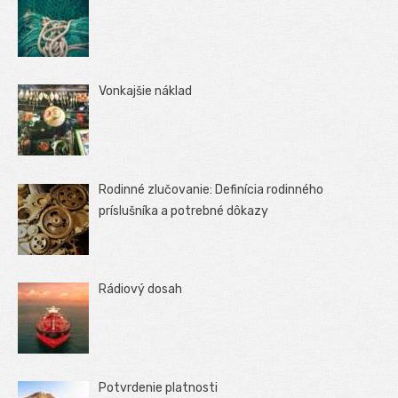
Vonkajšie náklad
Rodinné zlučovanie: Definícia rodinného
príslušníka a potrebné dôkazy
Rádiový dosah
Potvrdenie platnosti