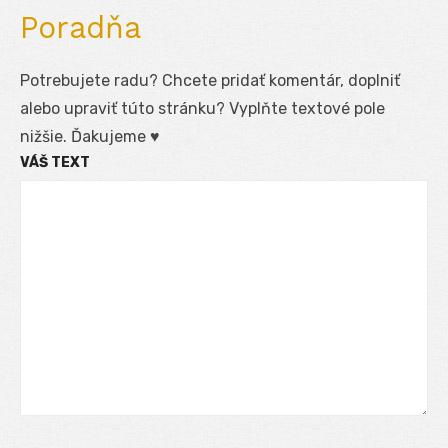
Poradňa
Potrebujete radu? Chcete pridať komentár, doplniť
alebo upraviť túto stránku? Vyplňte textové pole
nižšie. Ďakujeme ♥
VÁŠ TEXT