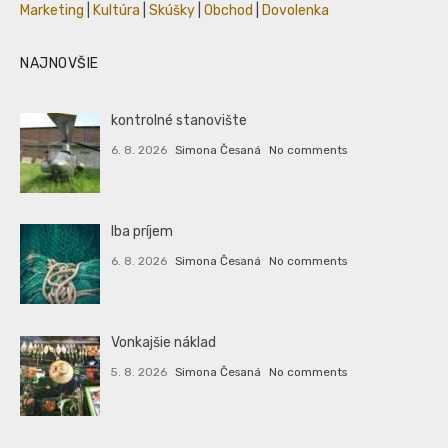
Marketing
|
Kultúra
|
Skúšky
|
Obchod
|
Dovolenka
NAJNOVŠIE
kontrolné stanovište
6. 8. 2026
Simona Česaná
No comments
Iba príjem
6. 8. 2026
Simona Česaná
No comments
Vonkajšie náklad
5. 8. 2026
Simona Česaná
No comments