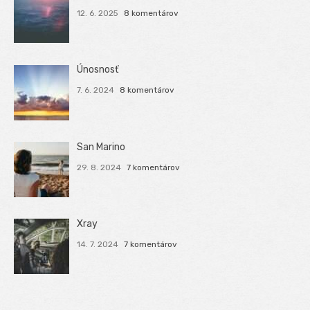
12. 6. 2025
8 komentárov
Únosnosť
7. 6. 2024
8 komentárov
San Marino
29. 8. 2024
7 komentárov
Xray
14. 7. 2024
7 komentárov