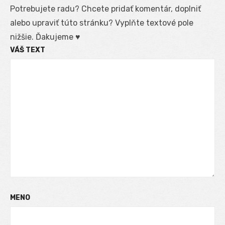
Potrebujete radu? Chcete pridať komentár, doplniť
alebo upraviť túto stránku? Vyplňte textové pole
nižšie. Ďakujeme ♥
VÁŠ TEXT
MENO