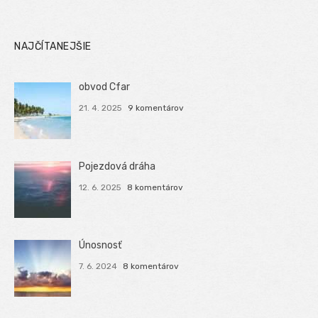
NAJČÍTANEJŠIE
obvod Cfar
21. 4. 2025
9 komentárov
Pojezdová dráha
12. 6. 2025
8 komentárov
Únosnosť
7. 6. 2024
8 komentárov