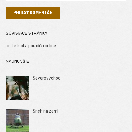
SÚVISIACE STRÁNKY
Letecká poradňa online
NAJNOVŠIE
Severovýchod
Sneh na zemi