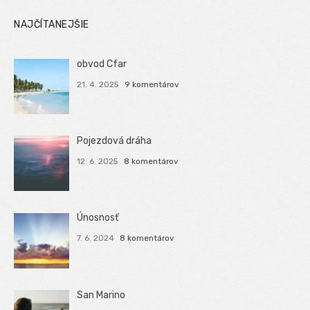
NAJČÍTANEJŠIE
obvod Cfar
21. 4. 2025
9 komentárov
Pojezdová dráha
12. 6. 2025
8 komentárov
Únosnosť
7. 6. 2024
8 komentárov
San Marino