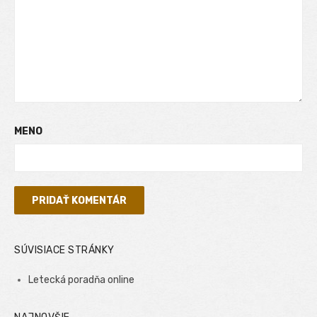
MENO
SÚVISIACE STRÁNKY
Letecká poradňa online