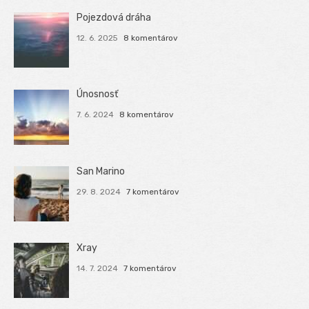
Pojezdová dráha
12. 6. 2025
8 komentárov
Únosnosť
7. 6. 2024
8 komentárov
San Marino
29. 8. 2024
7 komentárov
Xray
14. 7. 2024
7 komentárov