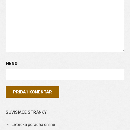
MENO
SÚVISIACE STRÁNKY
Letecká poradňa online