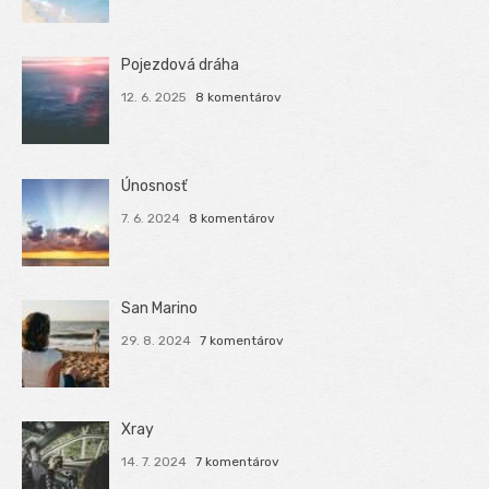
Pojezdová dráha
12. 6. 2025
8 komentárov
Únosnosť
7. 6. 2024
8 komentárov
San Marino
29. 8. 2024
7 komentárov
Xray
14. 7. 2024
7 komentárov