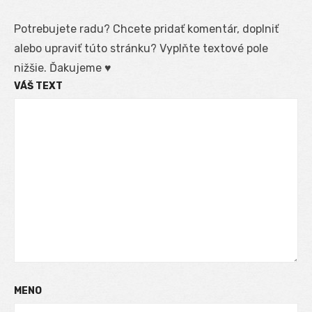
Potrebujete radu? Chcete pridať komentár, doplniť
alebo upraviť túto stránku? Vyplňte textové pole
nižšie. Ďakujeme ♥
VÁŠ TEXT
MENO