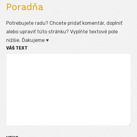
Poradňa
Potrebujete radu? Chcete pridať komentár, doplniť
alebo upraviť túto stránku? Vyplňte textové pole
nižšie. Ďakujeme ♥
VÁŠ TEXT