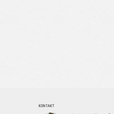
KONTAKT