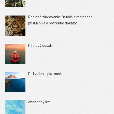
Rodinné zlučovanie: Definícia rodinného
príslušníka a potrebné dôkazy
Rádiový dosah
Potvrdenie platnosti
obchodný let