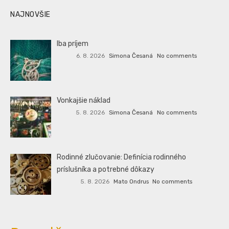
NAJNOVŠIE
Iba príjem
6. 8. 2026
Simona Česaná
No comments
Vonkajšie náklad
5. 8. 2026
Simona Česaná
No comments
Rodinné zlučovanie: Definícia rodinného
príslušníka a potrebné dôkazy
5. 8. 2026
Mato Ondrus
No comments