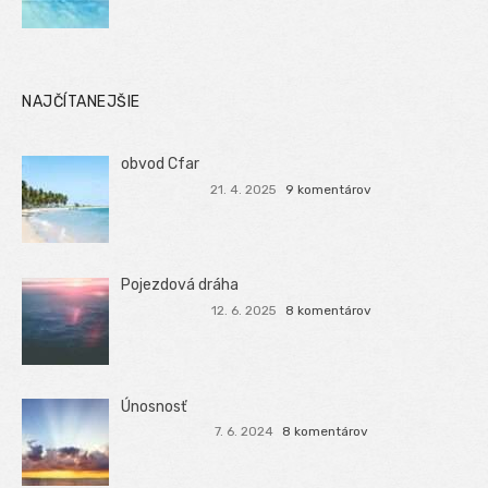
NAJČÍTANEJŠIE
obvod Cfar
21. 4. 2025
9 komentárov
Pojezdová dráha
12. 6. 2025
8 komentárov
Únosnosť
7. 6. 2024
8 komentárov