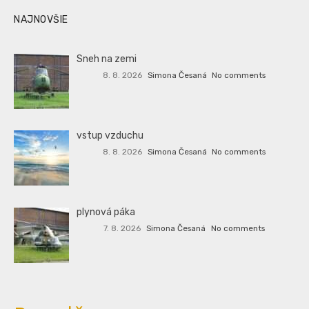
NAJNOVŠIE
Sneh na zemi
8. 8. 2026
Simona Česaná
No comments
vstup vzduchu
8. 8. 2026
Simona Česaná
No comments
plynová páka
7. 8. 2026
Simona Česaná
No comments