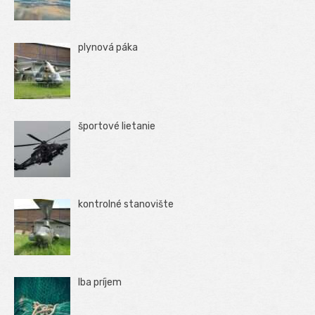
plynová páka
športové lietanie
kontrolné stanovište
Iba príjem