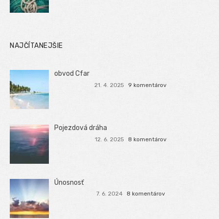
NAJČÍTANEJŠIE
obvod Cfar
21. 4. 2025
9 komentárov
Pojezdová dráha
12. 6. 2025
8 komentárov
Únosnosť
7. 6. 2024
8 komentárov