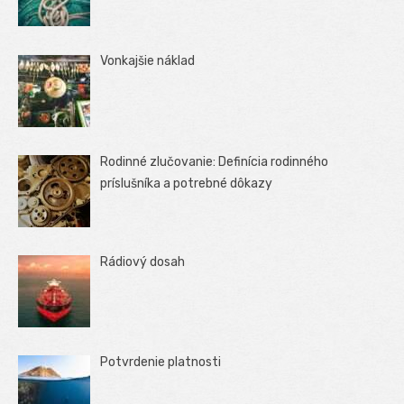
Vonkajšie náklad
Rodinné zlučovanie: Definícia rodinného
príslušníka a potrebné dôkazy
Rádiový dosah
Potvrdenie platnosti