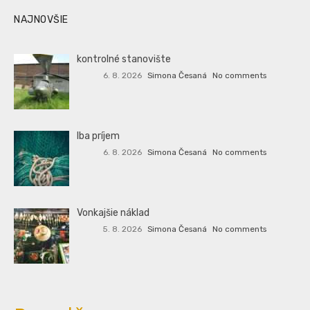
NAJNOVŠIE
kontrolné stanovište
6. 8. 2026
Simona Česaná
No comments
Iba príjem
6. 8. 2026
Simona Česaná
No comments
Vonkajšie náklad
5. 8. 2026
Simona Česaná
No comments