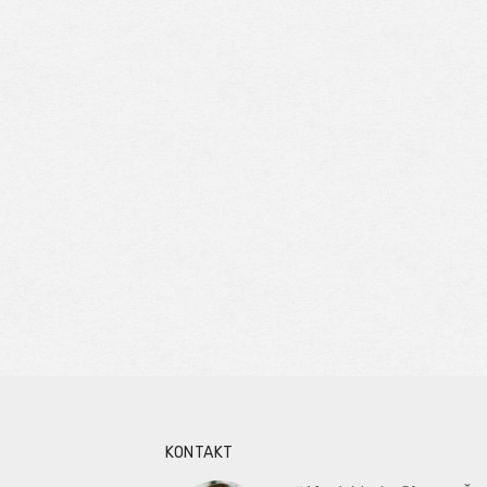
KONTAKT