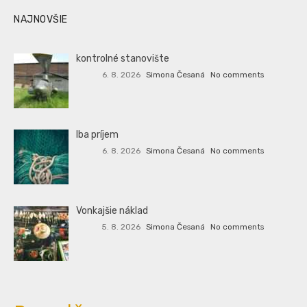
NAJNOVŠIE
kontrolné stanovište
6. 8. 2026
Simona Česaná
No comments
Iba príjem
6. 8. 2026
Simona Česaná
No comments
Vonkajšie náklad
5. 8. 2026
Simona Česaná
No comments