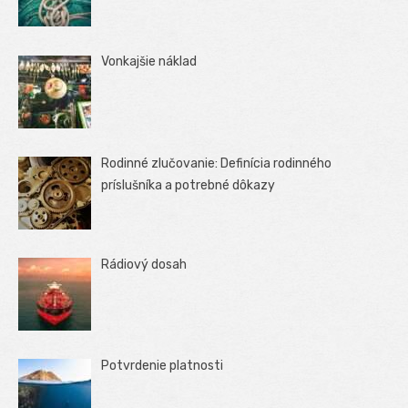
Vonkajšie náklad
Rodinné zlučovanie: Definícia rodinného
príslušníka a potrebné dôkazy
Rádiový dosah
Potvrdenie platnosti