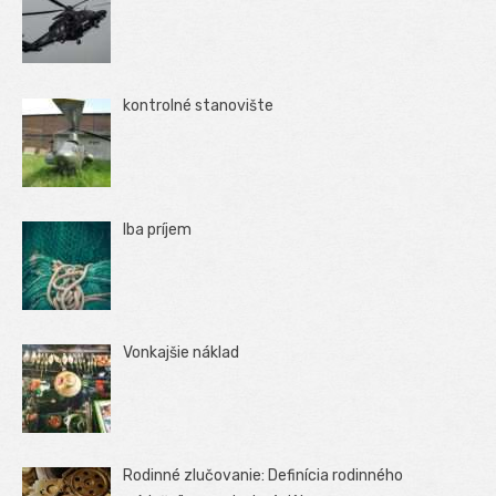
kontrolné stanovište
Iba príjem
Vonkajšie náklad
Rodinné zlučovanie: Definícia rodinného