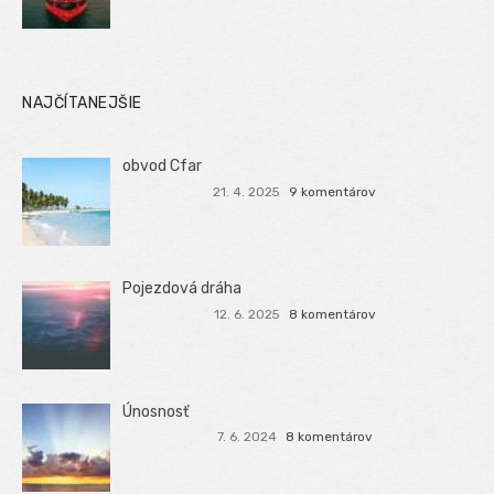
NAJČÍTANEJŠIE
obvod Cfar
21. 4. 2025
9 komentárov
Pojezdová dráha
12. 6. 2025
8 komentárov
Únosnosť
7. 6. 2024
8 komentárov