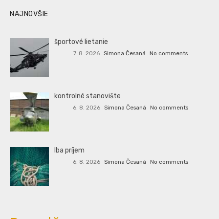
NAJNOVŠIE
športové lietanie
7. 8. 2026
Simona Česaná
No comments
kontrolné stanovište
6. 8. 2026
Simona Česaná
No comments
Iba príjem
6. 8. 2026
Simona Česaná
No comments