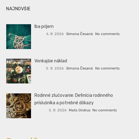
NAJNOVŠIE
Iba príjem
6. 8. 2026
Simona Česaná
No comments
Vonkajšie náklad
5. 8. 2026
Simona Česaná
No comments
Rodinné zlučovanie: Definícia rodinného
príslušníka a potrebné dôkazy
5. 8. 2026
Mato Ondrus
No comments