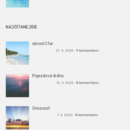
NAJČÍTANEJŠIE
obvod Cfar
21. 4. 2025
9 komentárov
Pojezdová dráha
12. 6. 2025
8 komentárov
Únosnosť
7. 6. 2024
8 komentárov