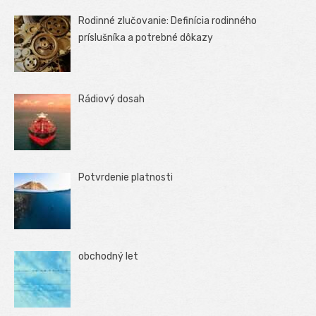
Rodinné zlučovanie: Definícia rodinného
príslušníka a potrebné dôkazy
Rádiový dosah
Potvrdenie platnosti
obchodný let