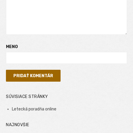
MENO
SÚVISIACE STRÁNKY
Letecká poradňa online
NAJNOVŠIE