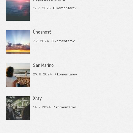
12. 6. 2025
8 komentárov
Únosnosť
7. 6. 2024
8 komentárov
San Marino
29. 8. 2024
7 komentárov
Xray
14. 7. 2024
7 komentárov