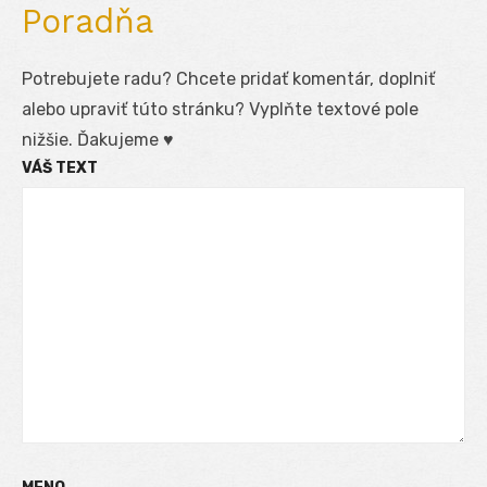
Poradňa
Potrebujete radu? Chcete pridať komentár, doplniť
alebo upraviť túto stránku? Vyplňte textové pole
nižšie. Ďakujeme ♥
VÁŠ TEXT