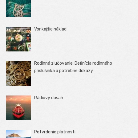
Vonkajšie náklad
Rodinné zlučovanie: Definícia rodinného
príslušníka a potrebné dôkazy
Rádiový dosah
Potvrdenie platnosti