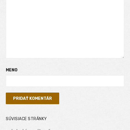
MENO
SÚVISIACE STRÁNKY