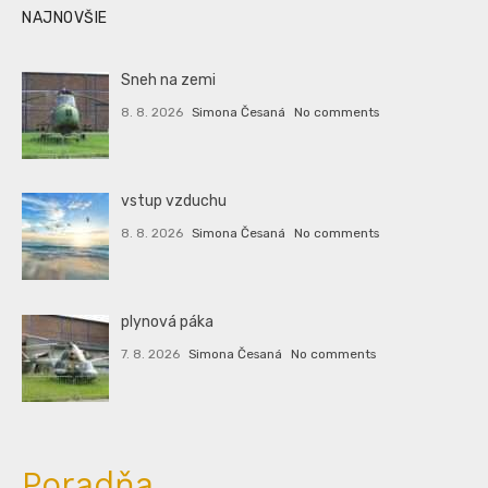
NAJNOVŠIE
Sneh na zemi
8. 8. 2026
Simona Česaná
No comments
vstup vzduchu
8. 8. 2026
Simona Česaná
No comments
plynová páka
7. 8. 2026
Simona Česaná
No comments
Poradňa