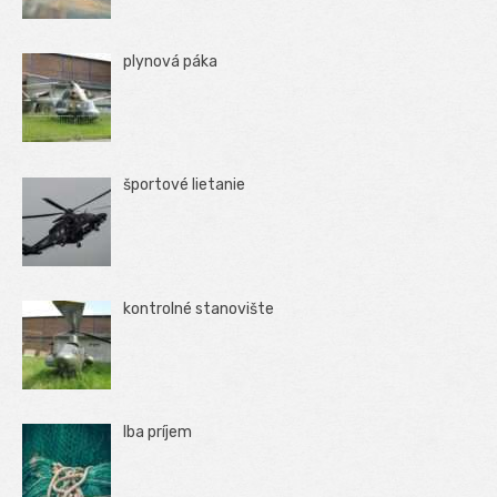
plynová páka
športové lietanie
kontrolné stanovište
Iba príjem