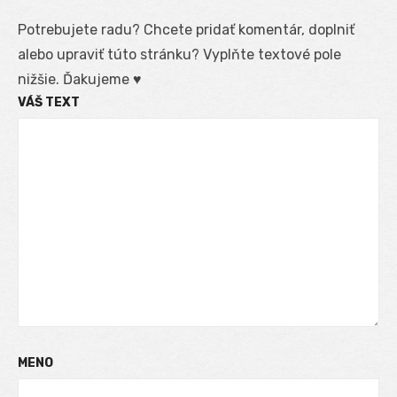
Potrebujete radu? Chcete pridať komentár, doplniť
alebo upraviť túto stránku? Vyplňte textové pole
nižšie. Ďakujeme ♥
VÁŠ TEXT
MENO