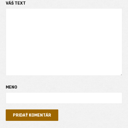
VÁŠ TEXT
MENO