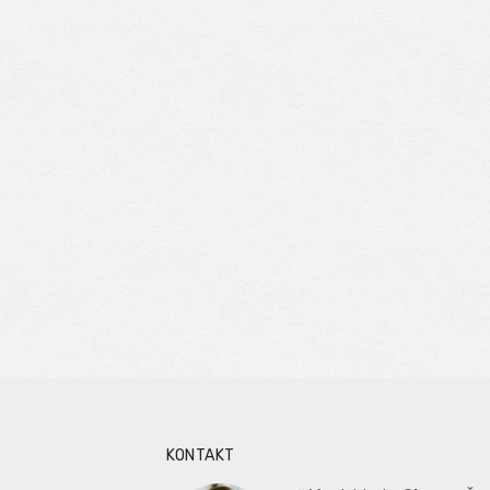
KONTAKT