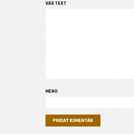
VÁŠ TEXT
MENO