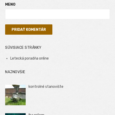
MENO
SÚVISIACE STRÁNKY
Letecká poradňa online
NAJNOVŠIE
kontrolné stanovište