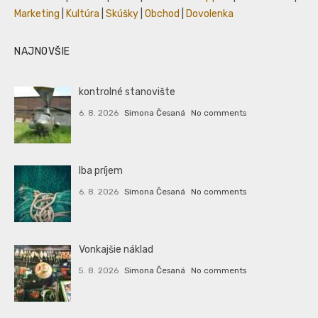
Marketing
|
Kultúra
|
Skúšky
|
Obchod
|
Dovolenka
NAJNOVŠIE
kontrolné stanovište
6. 8. 2026
Simona Česaná
No comments
Iba príjem
6. 8. 2026
Simona Česaná
No comments
Vonkajšie náklad
5. 8. 2026
Simona Česaná
No comments