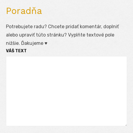
Poradňa
Potrebujete radu? Chcete pridať komentár, doplniť
alebo upraviť túto stránku? Vyplňte textové pole
nižšie. Ďakujeme ♥
VÁŠ TEXT