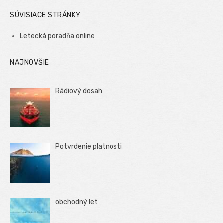
SÚVISIACE STRÁNKY
Letecká poradňa online
NAJNOVŠIE
Rádiový dosah
Potvrdenie platnosti
obchodný let