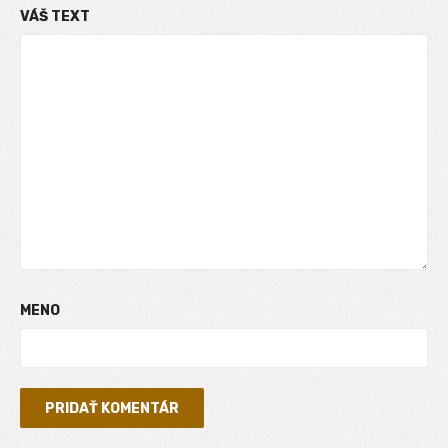
VÁŠ TEXT
MENO