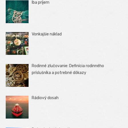
Iba príjem
Vonkajšie náklad
Rodinné zlučovanie: Definícia rodinného
príslušníka a potrebné dôkazy
Rádiový dosah