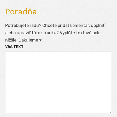
Poradňa
Potrebujete radu? Chcete pridať komentár, doplniť
alebo upraviť túto stránku? Vyplňte textové pole
nižšie. Ďakujeme ♥
VÁŠ TEXT