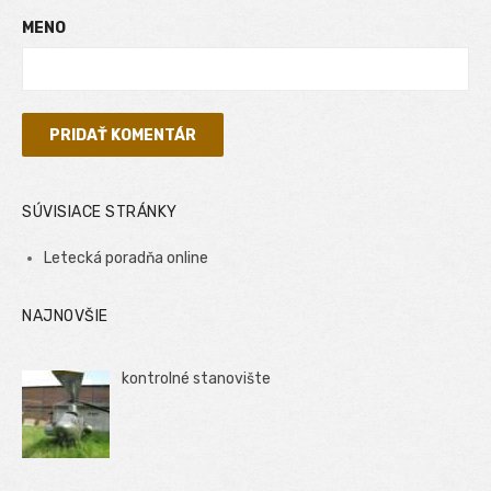
MENO
SÚVISIACE STRÁNKY
Letecká poradňa online
NAJNOVŠIE
kontrolné stanovište