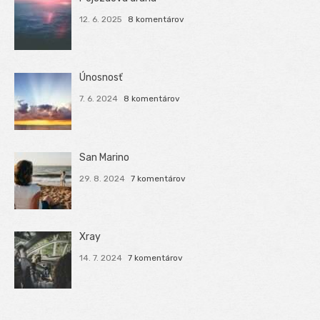
12. 6. 2025
8 komentárov
Únosnosť
7. 6. 2024
8 komentárov
San Marino
29. 8. 2024
7 komentárov
Xray
14. 7. 2024
7 komentárov