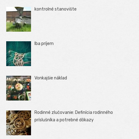
kontrolné stanovište
Iba príjem
Vonkajšie náklad
Rodinné zlučovanie: Definícia rodinného
príslušníka a potrebné dôkazy