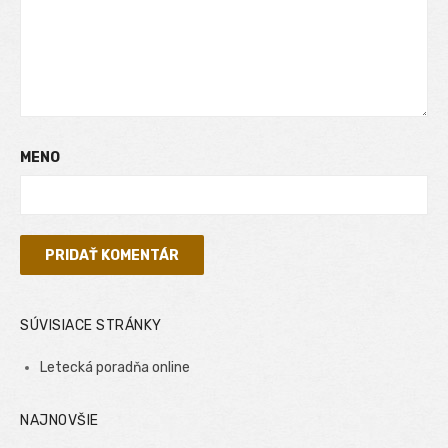
MENO
SÚVISIACE STRÁNKY
Letecká poradňa online
NAJNOVŠIE