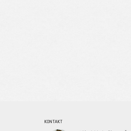
KONTAKT