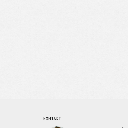
KONTAKT