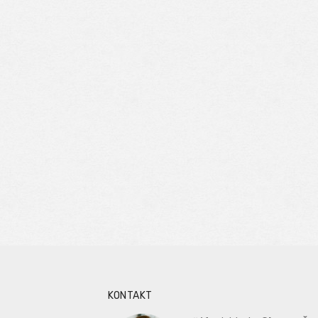
KONTAKT