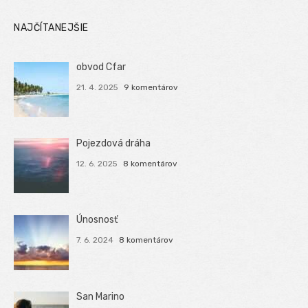
NAJČÍTANEJŠIE
obvod Cfar
21. 4. 2025
9 komentárov
Pojezdová dráha
12. 6. 2025
8 komentárov
Únosnosť
7. 6. 2024
8 komentárov
San Marino