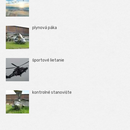
plynová páka
športové lietanie
kontrolné stanovište