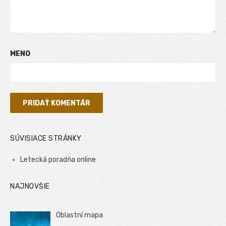
MENO
SÚVISIACE STRÁNKY
Letecká poradňa online
NAJNOVŠIE
Oblastní mapa