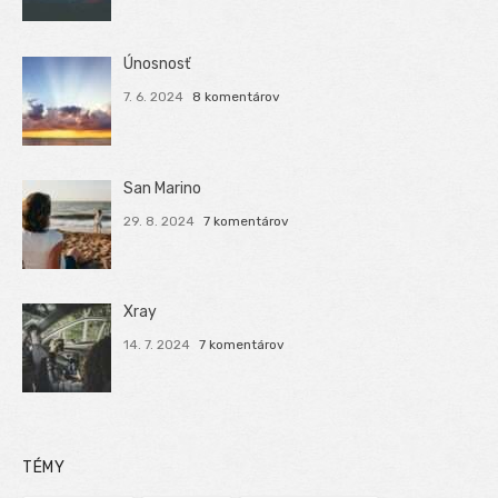
Únosnosť
7. 6. 2024
8 komentárov
San Marino
29. 8. 2024
7 komentárov
Xray
14. 7. 2024
7 komentárov
TÉMY