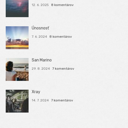
12. 6. 2025
8 komentárov
Únosnosť
7. 6. 2024
8 komentárov
San Marino
29. 8. 2024
7 komentárov
Xray
14. 7. 2024
7 komentárov