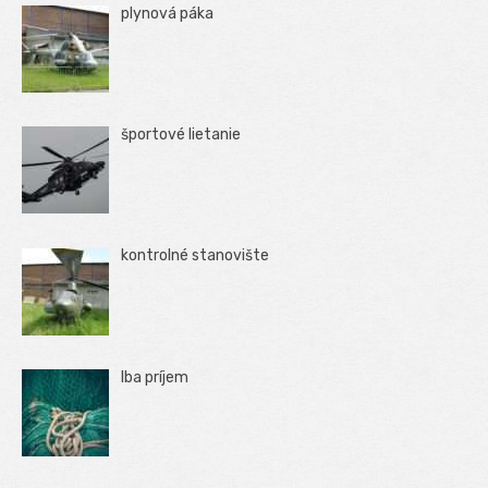
plynová páka
športové lietanie
kontrolné stanovište
Iba príjem