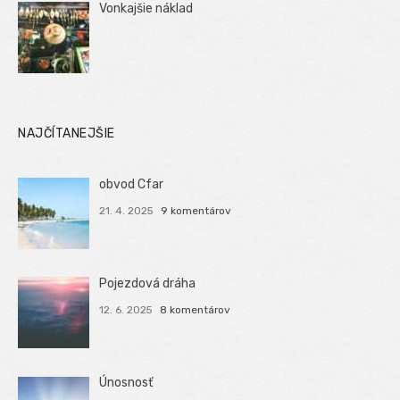
Vonkajšie náklad
NAJČÍTANEJŠIE
obvod Cfar
21. 4. 2025
9 komentárov
Pojezdová dráha
12. 6. 2025
8 komentárov
Únosnosť