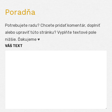
Poradňa
Potrebujete radu? Chcete pridať komentár, doplniť
alebo upraviť túto stránku? Vyplňte textové pole
nižšie. Ďakujeme ♥
VÁŠ TEXT