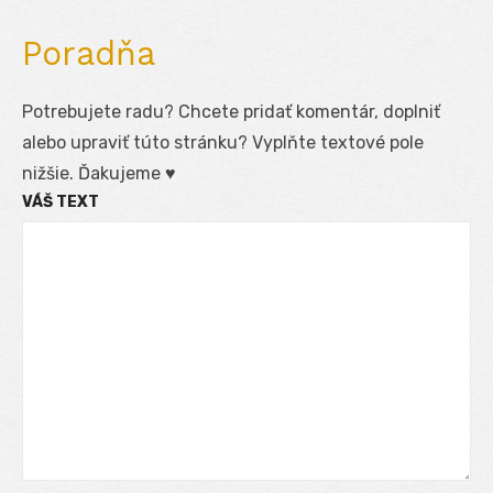
Poradňa
Potrebujete radu? Chcete pridať komentár, doplniť
alebo upraviť túto stránku? Vyplňte textové pole
nižšie. Ďakujeme ♥
VÁŠ TEXT