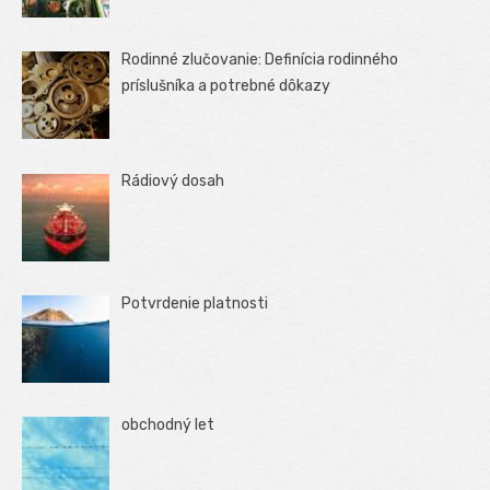
Rodinné zlučovanie: Definícia rodinného
príslušníka a potrebné dôkazy
Rádiový dosah
Potvrdenie platnosti
obchodný let