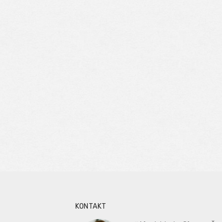
KONTAKT