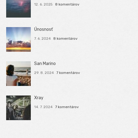
12. 6. 2025
8 komentárov
Únosnosť
7. 6. 2024
8 komentárov
San Marino
29. 8. 2024
7 komentárov
Xray
14. 7. 2024
7 komentárov