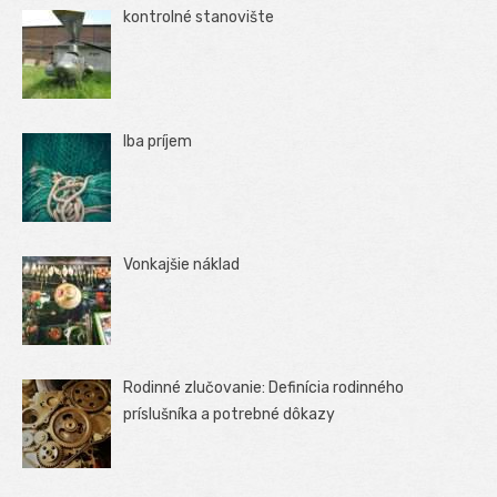
kontrolné stanovište
Iba príjem
Vonkajšie náklad
Rodinné zlučovanie: Definícia rodinného
príslušníka a potrebné dôkazy