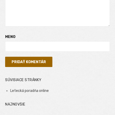
MENO
SÚVISIACE STRÁNKY
Letecká poradňa online
NAJNOVŠIE