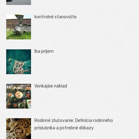
kontrolné stanovište
Iba príjem
Vonkajšie náklad
Rodinné zlučovanie: Definícia rodinného
príslušníka a potrebné dôkazy