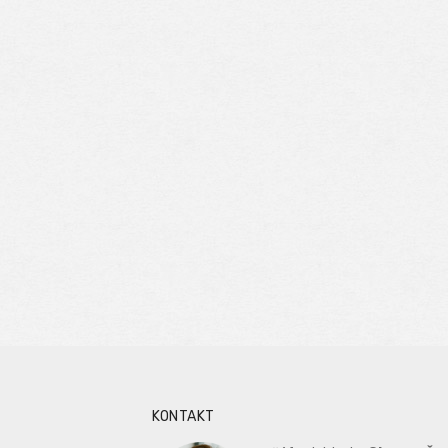
KONTAKT