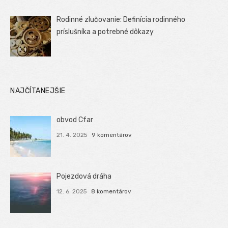
Rodinné zlučovanie: Definícia rodinného
príslušníka a potrebné dôkazy
NAJČÍTANEJŠIE
obvod Cfar
21. 4. 2025
9 komentárov
Pojezdová dráha
12. 6. 2025
8 komentárov