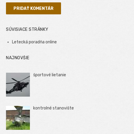
SÚVISIACE STRÁNKY
Letecká poradňa online
NAJNOVŠIE
športové lietanie
kontrolné stanovište