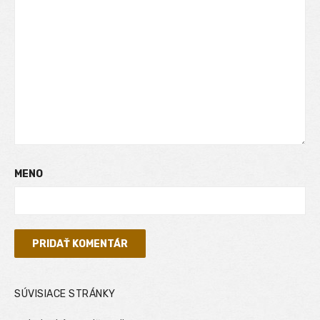
MENO
SÚVISIACE STRÁNKY