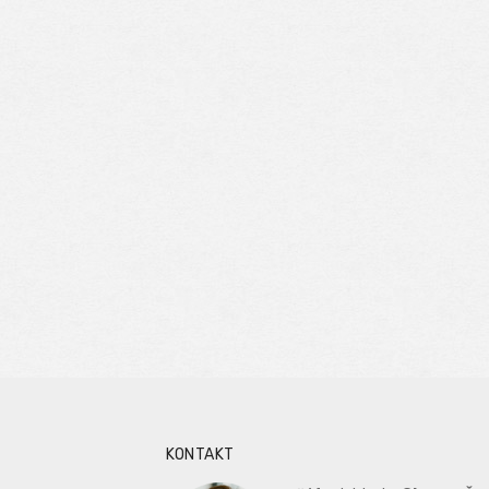
KONTAKT