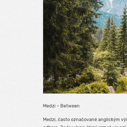
Medzi – Between
Medzi, často označované anglickým vý