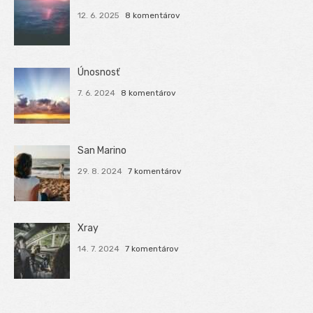
12. 6. 2025
8 komentárov
Únosnosť
7. 6. 2024
8 komentárov
San Marino
29. 8. 2024
7 komentárov
Xray
14. 7. 2024
7 komentárov