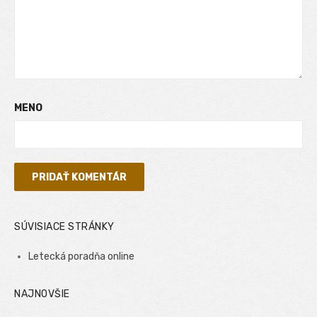
MENO
SÚVISIACE STRÁNKY
Letecká poradňa online
NAJNOVŠIE