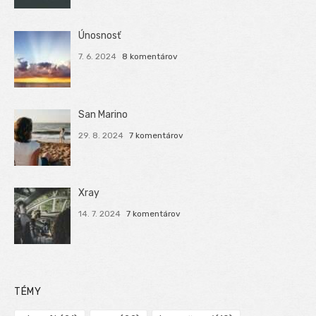
Únosnosť
7. 6. 2024
8 komentárov
San Marino
29. 8. 2024
7 komentárov
Xray
14. 7. 2024
7 komentárov
TÉMY