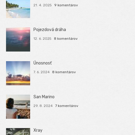
21. 4. 2025
9 komentárov
Pojezdová dráha
12. 6. 2025
8 komentárov
Únosnosť
7. 6. 2024
8 komentárov
San Marino
29. 8. 2024
7 komentárov
Xray