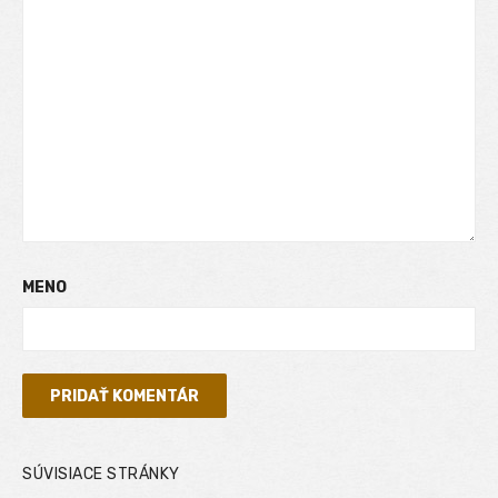
MENO
SÚVISIACE STRÁNKY