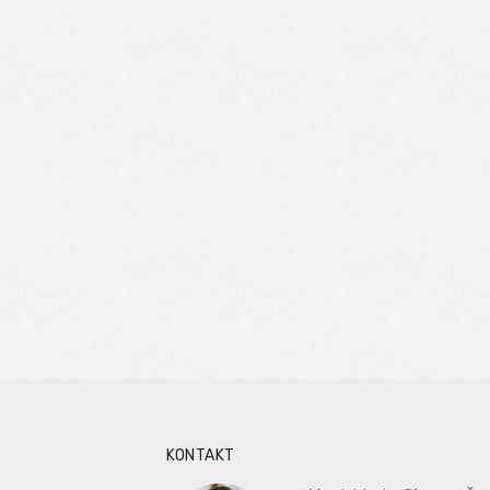
KONTAKT