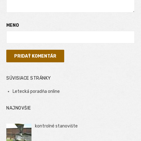
MENO
SÚVISIACE STRÁNKY
Letecká poradňa online
NAJNOVŠIE
kontrolné stanovište