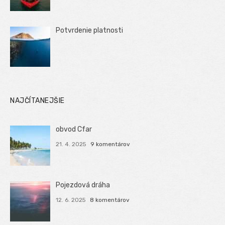
Potvrdenie platnosti
NAJČÍTANEJŠIE
obvod Cfar
21. 4. 2025
9 komentárov
Pojezdová dráha
12. 6. 2025
8 komentárov